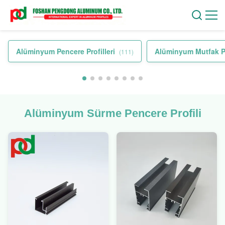
Alüminyum Pencere Profilleri
Alüminyum Mutfak Pro
(111)
Alüminyum Sürme Pencere Profili