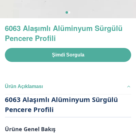
6063 Alaşımlı Alüminyum Sürgülü
Pencere Profili
Şimdi Sorgula
Ürün Açıklaması
6063 Alaşımlı Alüminyum Sürgülü
Pencere Profili
Ürüne Genel Bakış