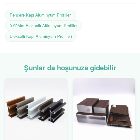
Pencere Kapı Alüminyum Profilleri
0.90Mm Eloksallı Alüminyum Profiller
Eloksallı Kapı Alüminyum Profilleri
Şunlar da hoşunuza gidebilir