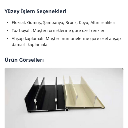
Yüzey İşlem Seçenekleri
Eloksal: Gümüş, Şampanya, Bronz, Koyu, Altın renkleri
Toz boyalı: Müşteri örneklerine göre özel renkler
Ahşap kaplamalı: Müşteri numunelerine göre özel ahşap
damarlı kaplamalar
Ürün Görselleri