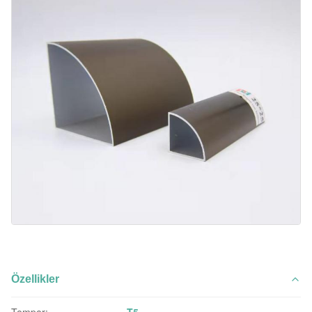
Özellikler