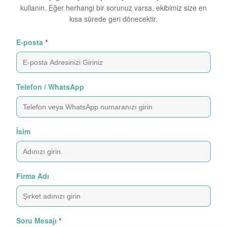
kullanın. Eğer herhangi bir sorunuz varsa, ekibimiz size en
kısa sürede geri dönecektir.
E-posta
*
Telefon / WhatsApp
İsim
Firma Adı
Soru Mesajı
*