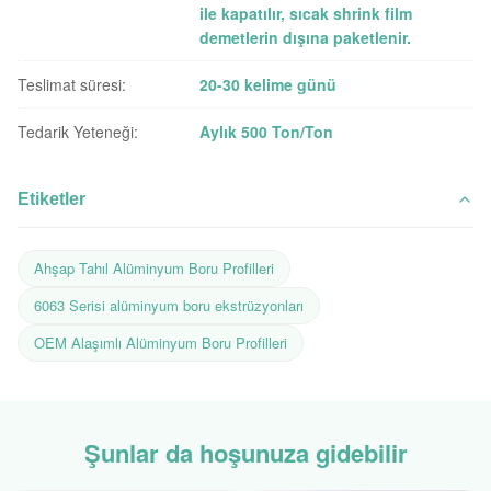
ile kapatılır, sıcak shrink film
demetlerin dışına paketlenir.
Teslimat süresi:
20-30 kelime günü
Tedarik Yeteneği:
Aylık 500 Ton/Ton
Etiketler
Ahşap Tahıl Alüminyum Boru Profilleri
6063 Serisi alüminyum boru ekstrüzyonları
OEM Alaşımlı Alüminyum Boru Profilleri
Şunlar da hoşunuza gidebilir